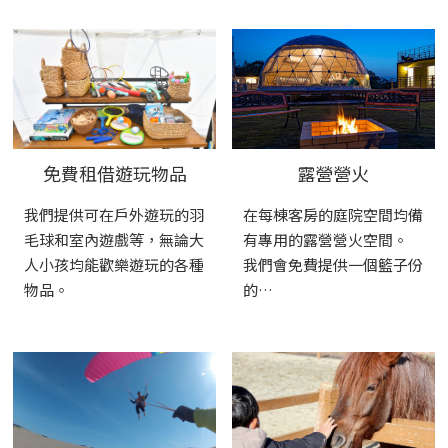
免費租借遊玩物品
露營營火
我們提供可在戶外遊玩的羽
在每棟客房的庭院空間均備
毛球和室內遊戲等，無論大
有專用的露營營火空間。
人小孩均能歡樂遊玩的各種
我們會免費提供一個籃子份
物品。
的…