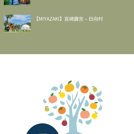
【MIYAZAKI】宮崎露营 – 日向村