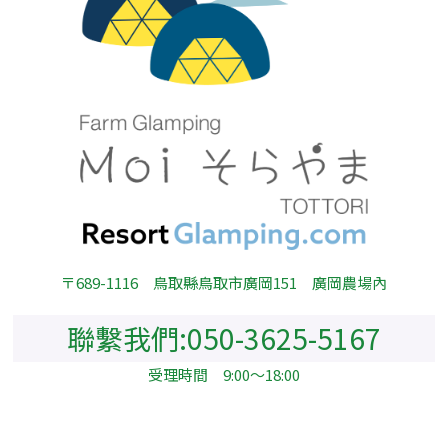
〒689-1116 鳥取縣鳥取市廣岡151 廣岡農場內
聯繫我們:
050-3625-5167
受理時間 9:00～18:00